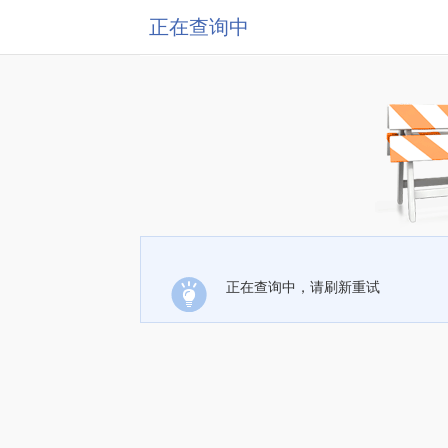
正在查询中
正在查询中，请刷新重试