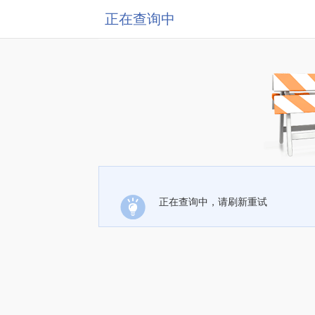
正在查询中
正在查询中，请刷新重试