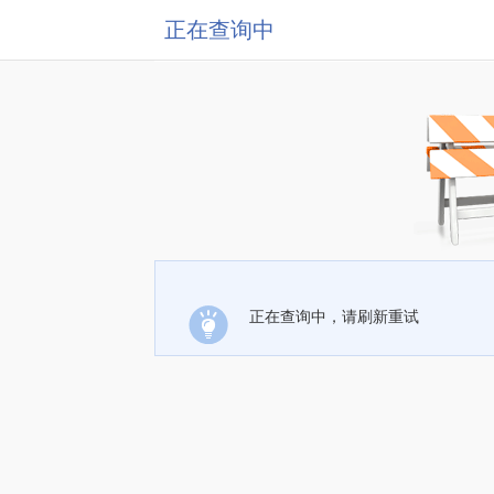
正在查询中
正在查询中，请刷新重试