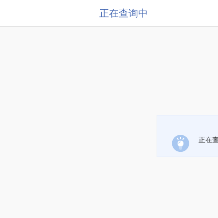
正在查询中
正在