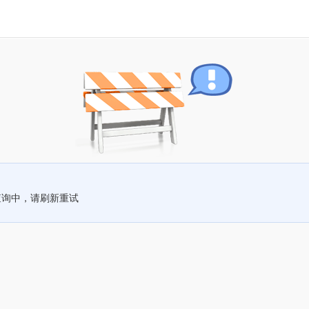
查询中，请刷新重试