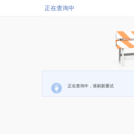
正在查询中
正在查询中，请刷新重试