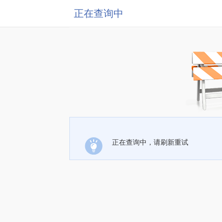
正在查询中
正在查询中，请刷新重试