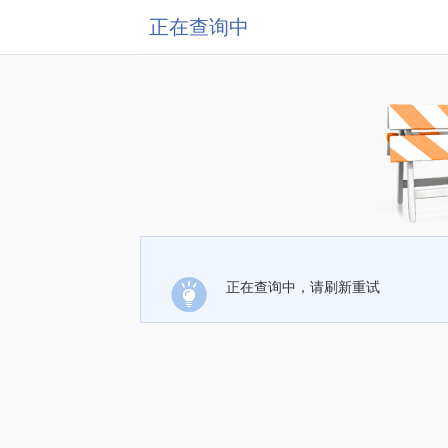
正在查询中
正在查询中，请刷新重试