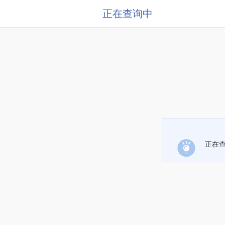
正在查询中
正在