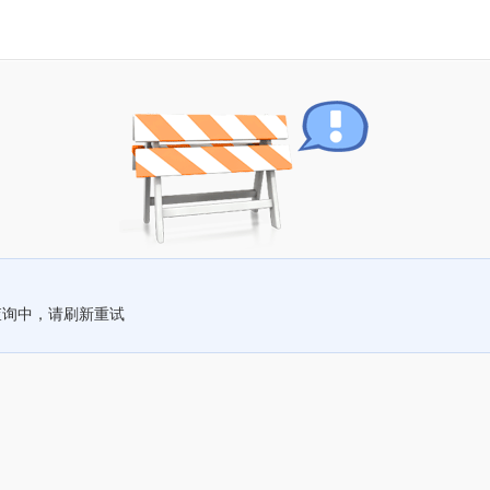
查询中，请刷新重试