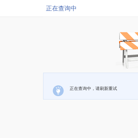
正在查询中
正在查询中，请刷新重试