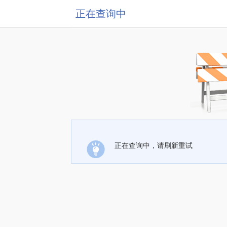
正在查询中
正在查询中，请刷新重试