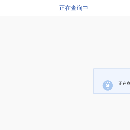
正在查询中
正在