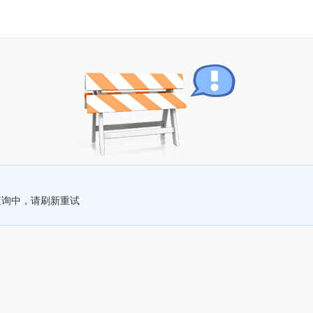
查询中，请刷新重试